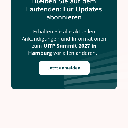
Bleiben Sie auf dem
Laufenden: Für Updates
abonnieren
Erhalten Sie alle aktuellen
Ankündigungen und Informationen
zum
UITP Summit 2027 in
Hamburg
vor allen anderen.
Jetzt anmelden