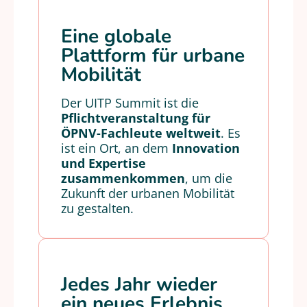
Eine globale
Plattform für urbane
Mobilität
Der UITP Summit ist die
Pflichtveranstaltung für
ÖPNV-Fachleute weltweit
. Es
ist ein Ort, an dem
Innovation
und Expertise
zusammenkommen
, um die
Zukunft der urbanen Mobilität
zu gestalten.
Jedes Jahr wieder
ein neues Erlebnis