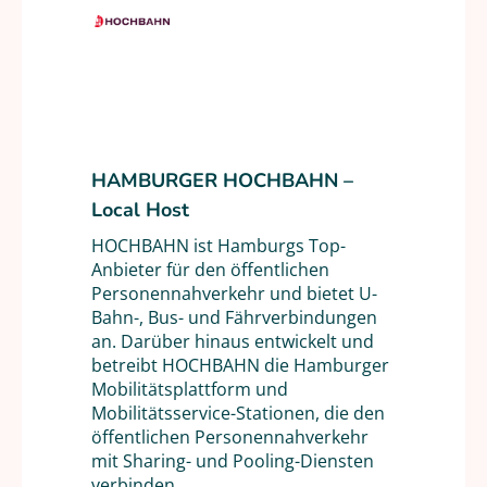
HAMBURGER HOCHBAHN –
Local Host
HOCHBAHN ist Hamburgs Top-
Anbieter für den öffentlichen
Personennahverkehr und bietet U-
Bahn-, Bus- und Fährverbindungen
an. Darüber hinaus entwickelt und
betreibt HOCHBAHN die Hamburger
Mobilitätsplattform und
Mobilitätsservice-Stationen, die den
öffentlichen Personennahverkehr
mit Sharing- und Pooling-Diensten
verbinden.