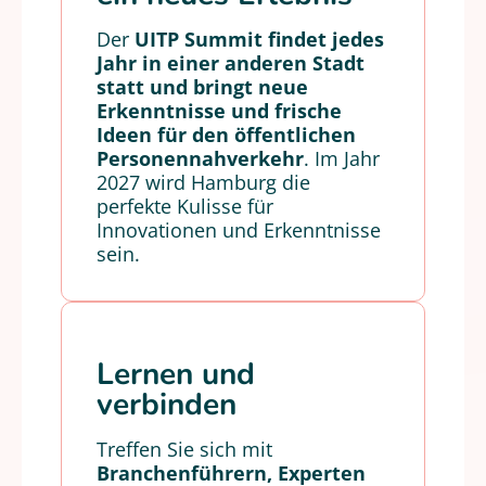
Der
UITP Summit findet jedes
Jahr in einer anderen Stadt
statt und bringt neue
Erkenntnisse und frische
Ideen für den öffentlichen
Personennahverkehr
. Im Jahr
2027 wird Hamburg die
perfekte Kulisse für
Innovationen und Erkenntnisse
sein.
Lernen und
verbinden
Treffen Sie sich mit
Branchenführern, Experten