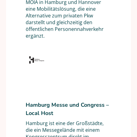
MOIA in Hamburg und Hannover
eine Mobilitätslösung, die eine
Alternative zum privaten Pkw
darstellt und gleichzeitig den
öffentlichen Personennahverkehr
ergänzt.
Hamburg Messe und Congress –
Local Host
Hamburg ist eine der Großstädte,
die ein Messegelände mit einem
Kongresszentrum direkt im