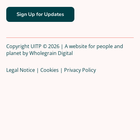
Sign Up for Updates
Copyright UITP © 2026 | A website for people and
planet by
Wholegrain Digital
Legal Notice
|
Cookies
|
Privacy Policy