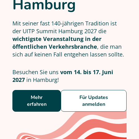
Hamburg
Mit seiner fast 140-jährigen Tradition ist
der UITP Summit Hamburg 2027 die
wichtigste Veranstaltung in der
öffentlichen Verkehrsbranche
, die man
sich auf keinen Fall entgehen lassen sollte.
Besuchen Sie uns
vom 14. bis 17. Juni
2027
in Hamburg!
Mehr
Für Updates
erfahren
anmelden