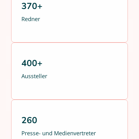
370+
Redner
400+
Aussteller
260
Presse- und Medienvertreter