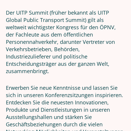
Der UITP Summit (früher bekannt als UITP
Global Public Transport Summit) gilt als
weltweit wichtigster Kongress für den ÖPNV,
der Fachleute aus dem öffentlichen
Personennahverkehr, darunter Vertreter von
Verkehrsbetrieben, Behörden,
Industriezulieferer und politische
Entscheidungsträger aus der ganzen Welt,
zusammenbringt.
Erwerben Sie neue Kenntnisse und lassen Sie
sich in unseren Konferenzsitzungen inspirieren.
Entdecken Sie die neuesten Innovationen,
Produkte und Dienstleistungen in unseren
Ausstellungshallen und stärken Sie
Geschäftsbeziehungen durch die vielen