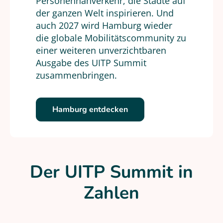
Personennahverkehr, die Städte auf
der ganzen Welt inspirieren. Und
auch 2027 wird Hamburg wieder
die globale Mobilitätscommunity zu
einer weiteren unverzichtbaren
Ausgabe des UITP Summit
zusammenbringen.
Hamburg entdecken
Der UITP Summit in
Zahlen