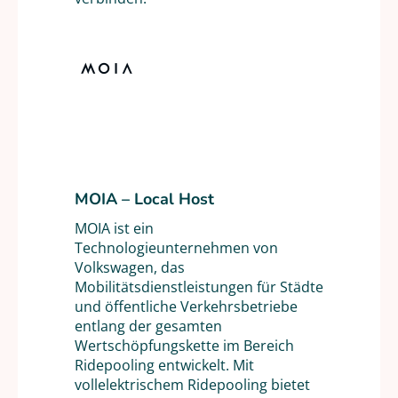
MOIA – Local Host
MOIA ist ein
Technologieunternehmen von
Volkswagen, das
Mobilitätsdienstleistungen für Städte
und öffentliche Verkehrsbetriebe
entlang der gesamten
Wertschöpfungskette im Bereich
Ridepooling entwickelt. Mit
vollelektrischem Ridepooling bietet