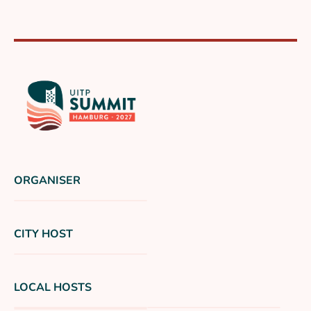
ORGANISER
CITY HOST
LOCAL HOSTS