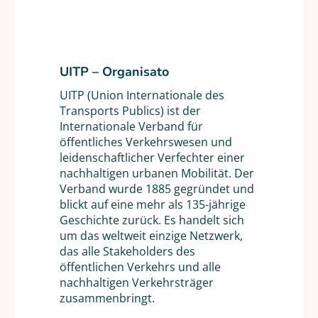
UITP – Organisato
UITP (Union Internationale des
Transports Publics) ist der
Internationale Verband für
öffentliches Verkehrswesen und
leidenschaftlicher Verfechter einer
nachhaltigen urbanen Mobilität. Der
Verband wurde 1885 gegründet und
blickt auf eine mehr als 135-jährige
Geschichte zurück. Es handelt sich
um das weltweit einzige Netzwerk,
das alle Stakeholders des
öffentlichen Verkehrs und alle
nachhaltigen Verkehrsträger
zusammenbringt.