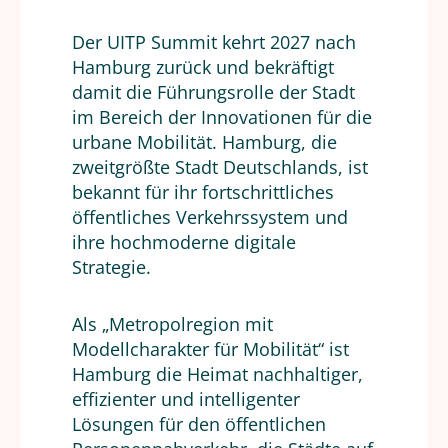
Der UITP Summit kehrt 2027 nach
Hamburg zurück und bekräftigt
damit die Führungsrolle der Stadt
im Bereich der Innovationen für die
urbane Mobilität. Hamburg, die
zweitgrößte Stadt Deutschlands, ist
bekannt für ihr fortschrittliches
öffentliches Verkehrssystem und
ihre hochmoderne digitale
Strategie.
Als „Metropolregion mit
Modellcharakter für Mobilität“ ist
Hamburg die Heimat nachhaltiger,
effizienter und intelligenter
Lösungen für den öffentlichen