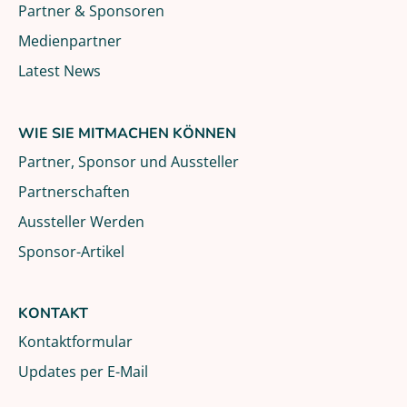
Partner & Sponsoren
Medienpartner
Latest News
WIE SIE MITMACHEN KÖNNEN
Partner, Sponsor und Aussteller
Partnerschaften
Aussteller Werden
Sponsor-Artikel
KONTAKT
Kontaktformular
Updates per E-Mail