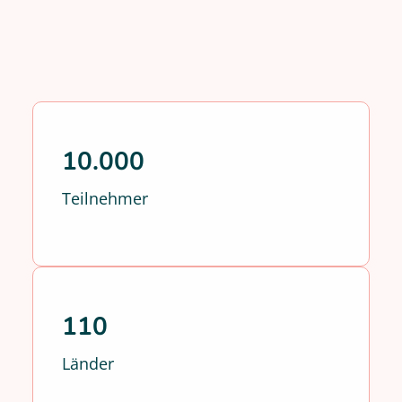
10.000
Teilnehmer
110
Länder