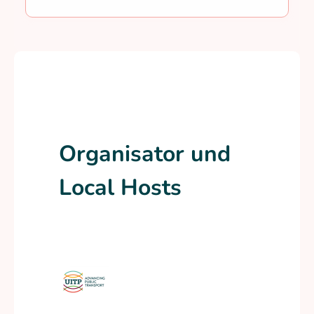
Organisator und
Local Hosts