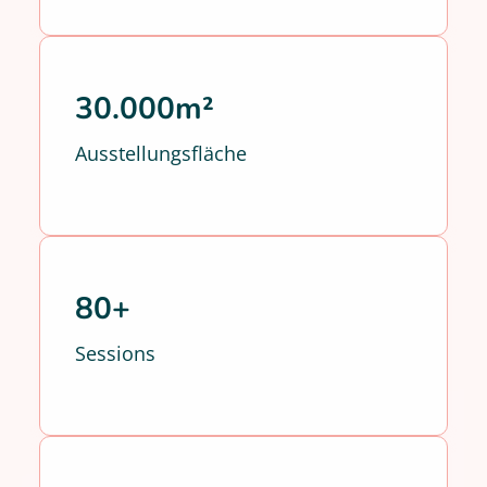
30.000m²
Ausstellungsfläche
80+
Sessions