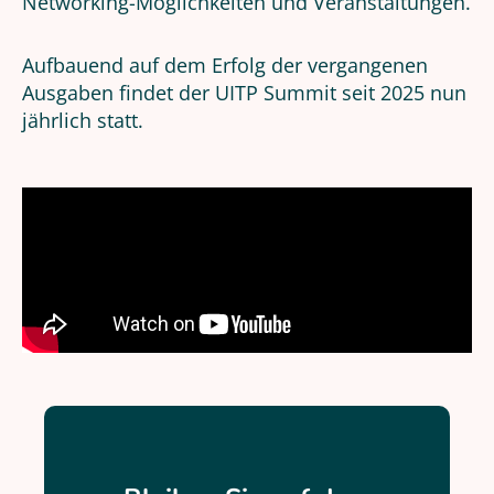
Networking-Möglichkeiten und Veranstaltungen.
Aufbauend auf dem Erfolg der vergangenen
Ausgaben findet der UITP Summit seit 2025 nun
jährlich statt.