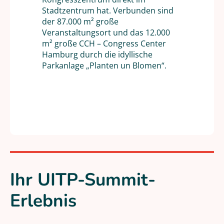
Stadtzentrum hat. Verbunden sind
der 87.000 m² große
Veranstaltungsort und das 12.000
m² große CCH – Congress Center
Hamburg durch die idyllische
Parkanlage „Planten un Blomen“.
Ihr UITP-Summit-
Erlebnis