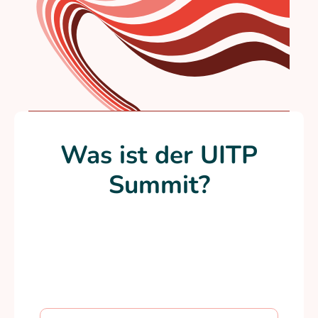
Was ist der UITP
Summit?