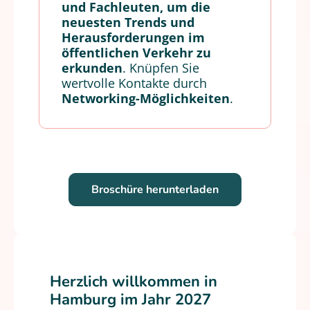
und Fachleuten, um
die
neuesten Trends und
Herausforderungen im
öffentlichen Verkehr zu
erkunden
. Knüpfen Sie
wertvolle Kontakte durch
Networking-Möglichkeiten
.
Broschüre herunterladen
Herzlich willkommen in
Hamburg im Jahr 2027